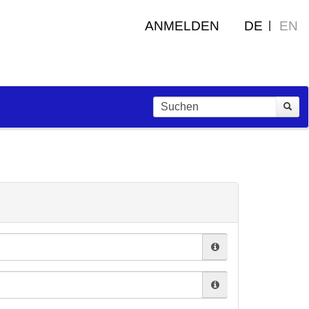
ANMELDEN
DE
EN