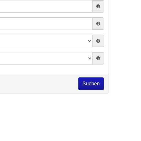
Suchen