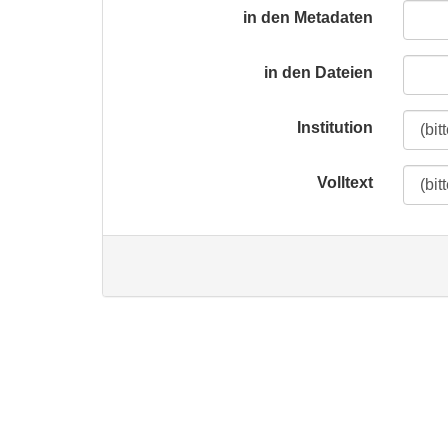
in den Metadaten
in den Dateien
Institution
Volltext