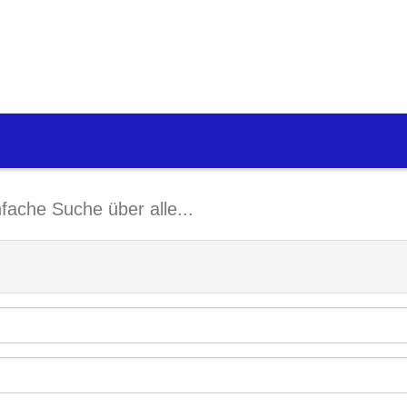
nfache Suche über alle...