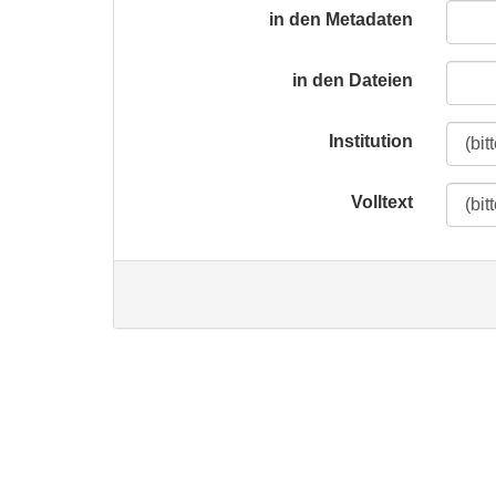
in den Metadaten
in den Dateien
Institution
Volltext