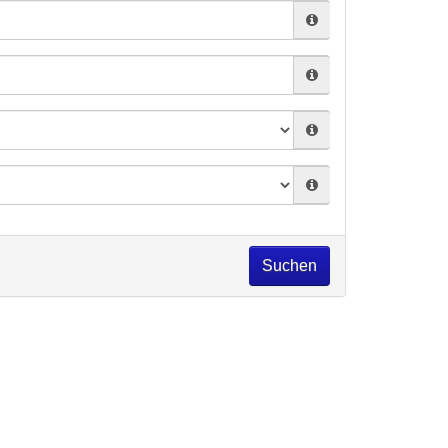
Suchen