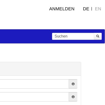
ANMELDEN
DE
EN