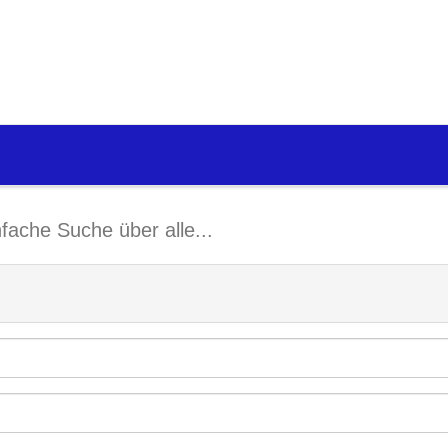
nfache Suche über alle...