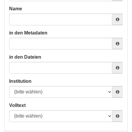
Name
in den Metadaten
in den Dateien
Institution
Volltext