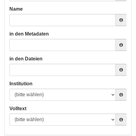
Name
in den Metadaten
in den Dateien
Institution
Volltext