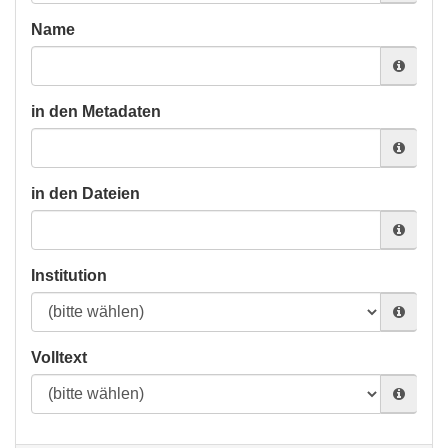
Name
in den Metadaten
in den Dateien
Institution
Volltext