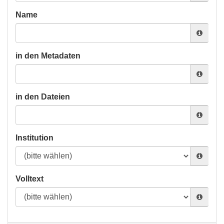
Name
in den Metadaten
in den Dateien
Institution
Volltext