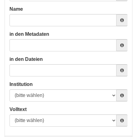
Name
in den Metadaten
in den Dateien
Institution
Volltext