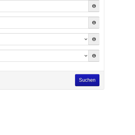
Suchen