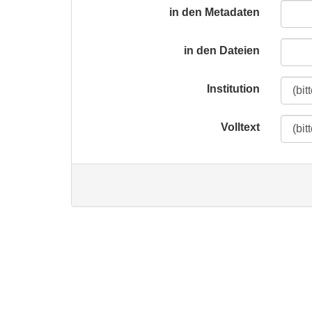
in den Metadaten
in den Dateien
Institution
Volltext