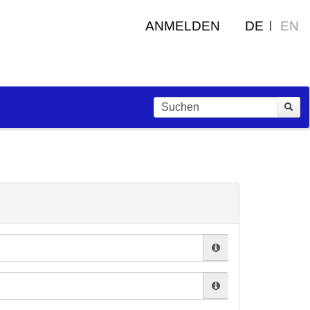
ANMELDEN
DE
EN