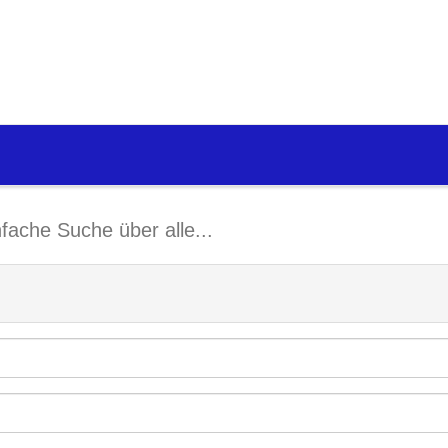
nfache Suche über alle...