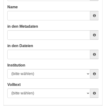
Name
in den Metadaten
in den Dateien
Institution
Volltext