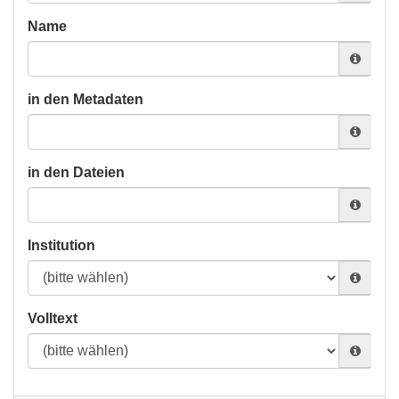
Name
in den Metadaten
in den Dateien
Institution
Volltext