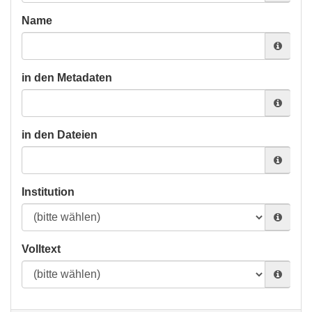
Name
in den Metadaten
in den Dateien
Institution
Volltext