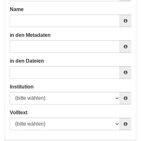
Name
in den Metadaten
in den Dateien
Institution
Volltext