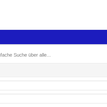
nfache Suche über alle...