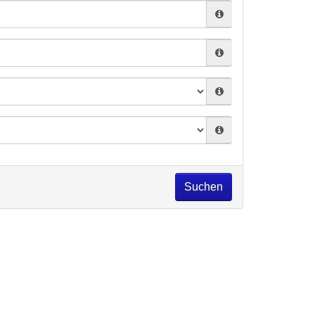
Suchen