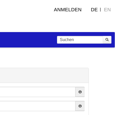
ANMELDEN
DE
EN