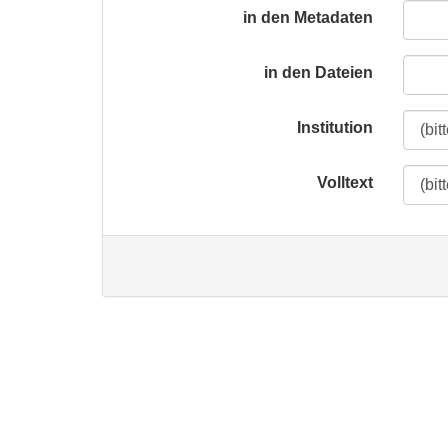
in den Metadaten
in den Dateien
Institution
Volltext