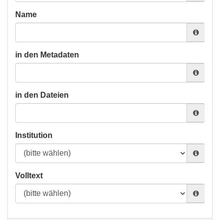
Name
in den Metadaten
in den Dateien
Institution
Volltext