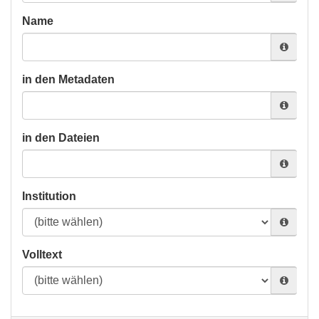
Name
in den Metadaten
in den Dateien
Institution
Volltext