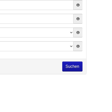
Suchen