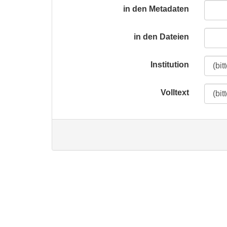
in den Metadaten
in den Dateien
Institution
Volltext