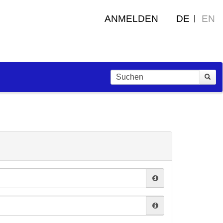
ANMELDEN
DE
EN