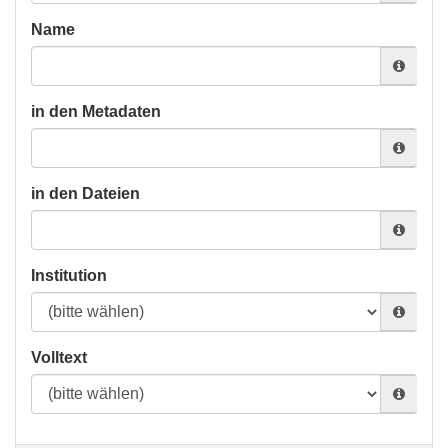
Name
in den Metadaten
in den Dateien
Institution
Volltext