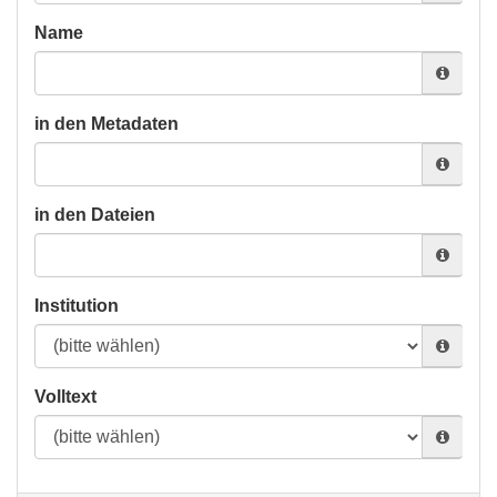
Name
in den Metadaten
in den Dateien
Institution
Volltext