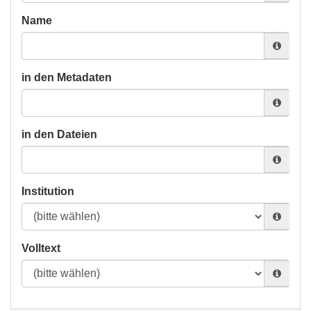
Name
in den Metadaten
in den Dateien
Institution
Volltext