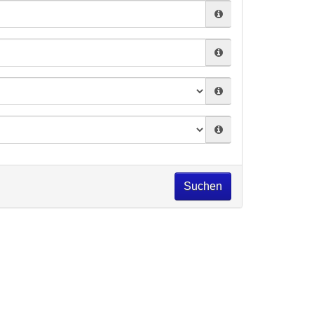
Suchen