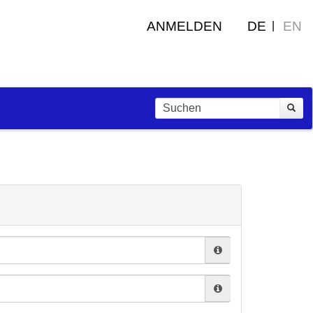
ANMELDEN
DE
EN