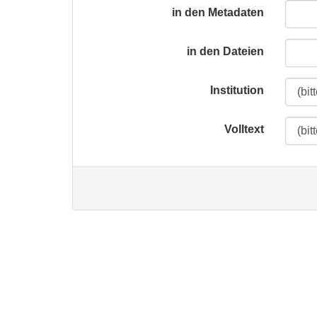
in den Metadaten
in den Dateien
Institution
Volltext