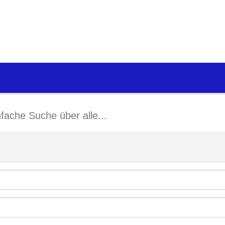
nfache Suche über alle...