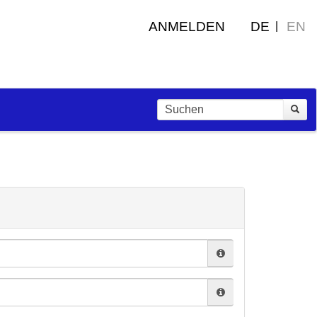
ANMELDEN
DE
EN