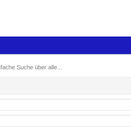
nfache Suche über alle...