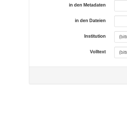
in den Metadaten
in den Dateien
Institution
Volltext