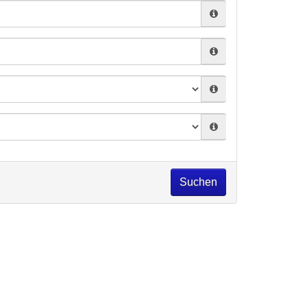
Suchen