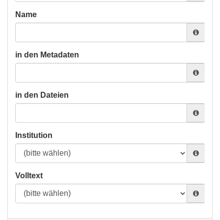
Name
in den Metadaten
in den Dateien
Institution
Volltext