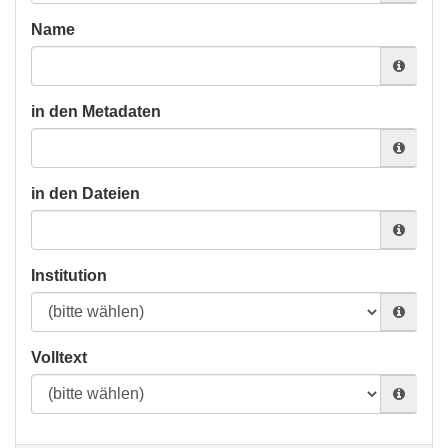
Name
in den Metadaten
in den Dateien
Institution
Volltext