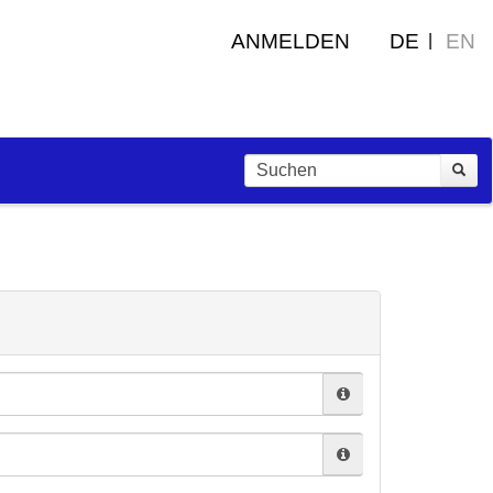
ANMELDEN
DE
EN