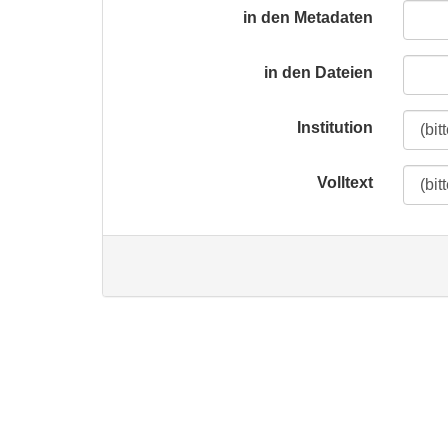
in den Metadaten
in den Dateien
Institution
Volltext