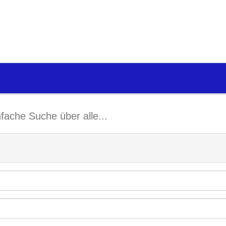
nfache Suche über alle...