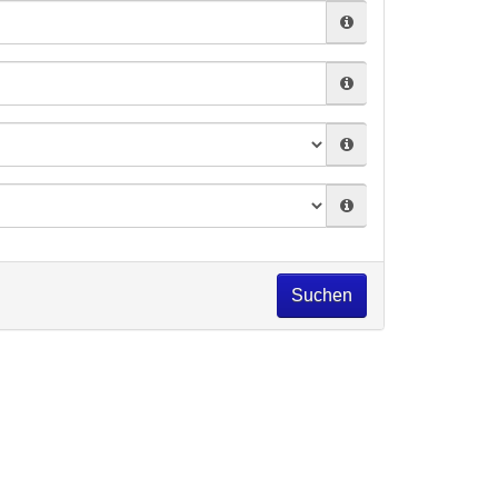
Suchen