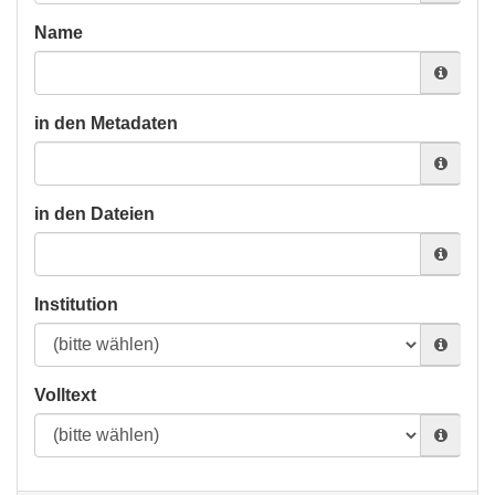
Name
in den Metadaten
in den Dateien
Institution
Volltext