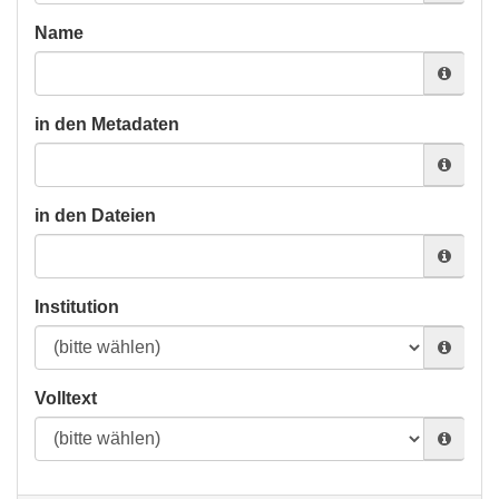
Name
in den Metadaten
in den Dateien
Institution
Volltext