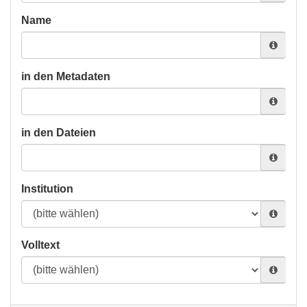
Name
in den Metadaten
in den Dateien
Institution
Volltext