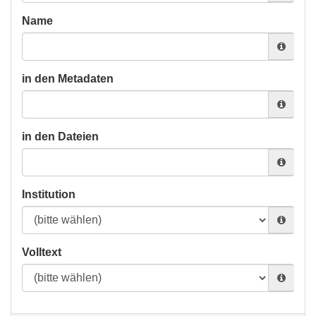
Name
in den Metadaten
in den Dateien
Institution
Volltext