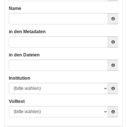
Name
in den Metadaten
in den Dateien
Institution
Volltext