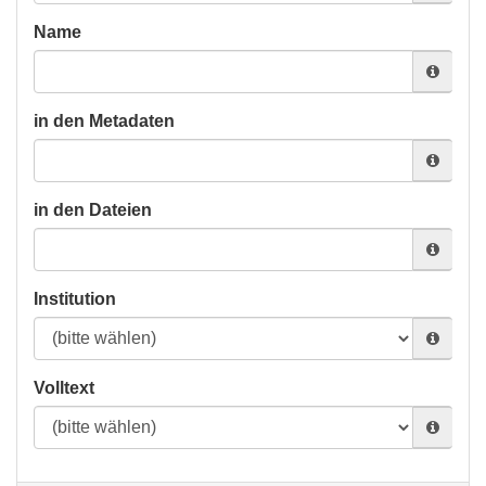
Name
in den Metadaten
in den Dateien
Institution
Volltext