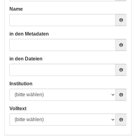
Name
in den Metadaten
in den Dateien
Institution
Volltext