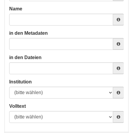
Name
in den Metadaten
in den Dateien
Institution
Volltext