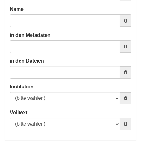
Name
in den Metadaten
in den Dateien
Institution
Volltext