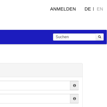
ANMELDEN
DE
EN