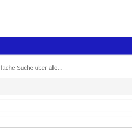
nfache Suche über alle...