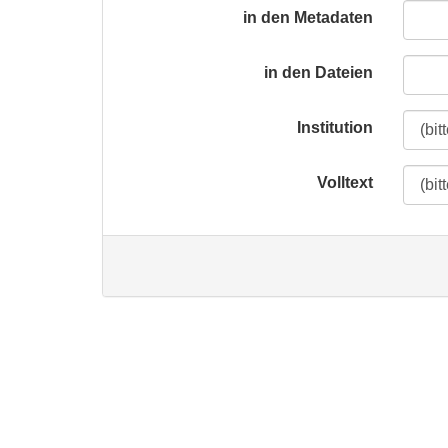
in den Metadaten
in den Dateien
Institution
Volltext