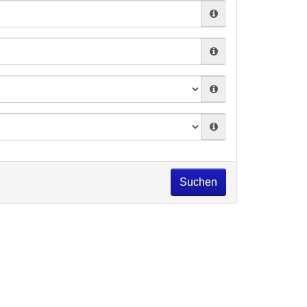
Suchen