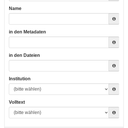
Name
in den Metadaten
in den Dateien
Institution
Volltext