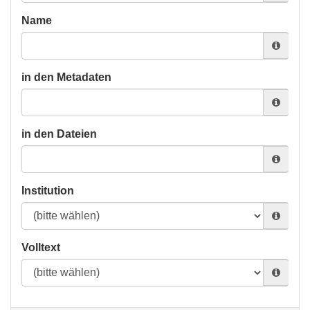
Name
in den Metadaten
in den Dateien
Institution
Volltext