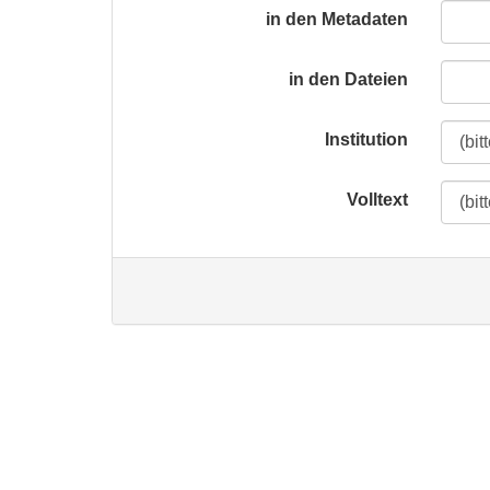
in den Metadaten
in den Dateien
Institution
Volltext