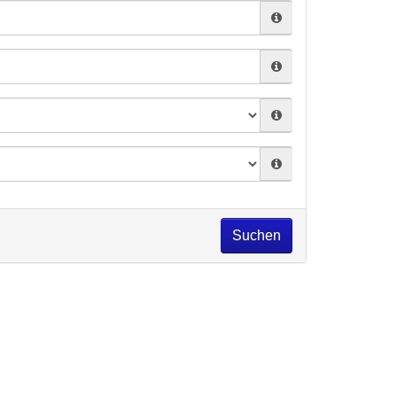
Suchen