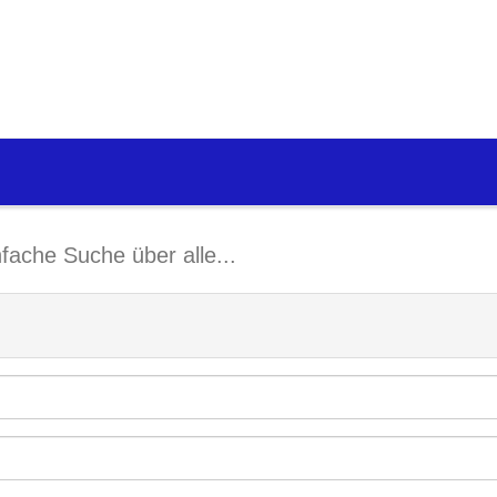
nfache Suche über alle...