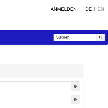
ANMELDEN
DE
EN