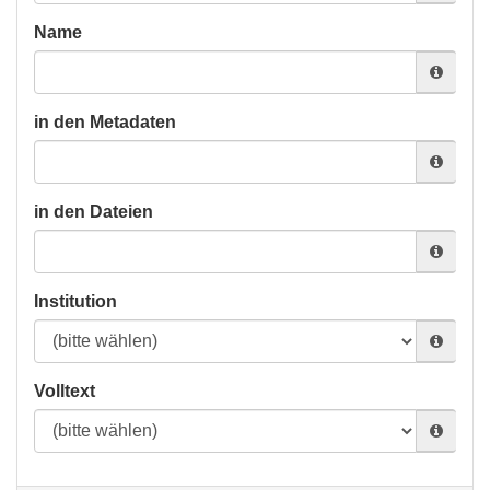
Name
in den Metadaten
in den Dateien
Institution
Volltext