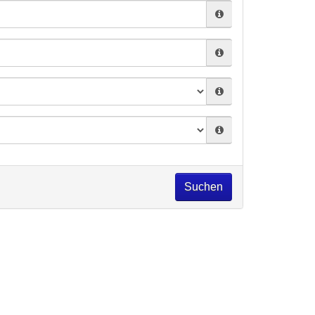
Suchen