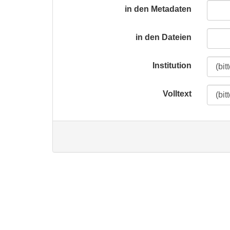
in den Metadaten
in den Dateien
Institution
Volltext