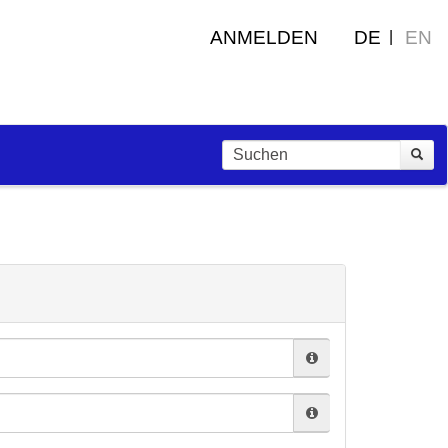
ANMELDEN
DE
EN