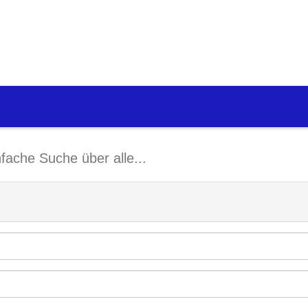
nfache Suche über alle...