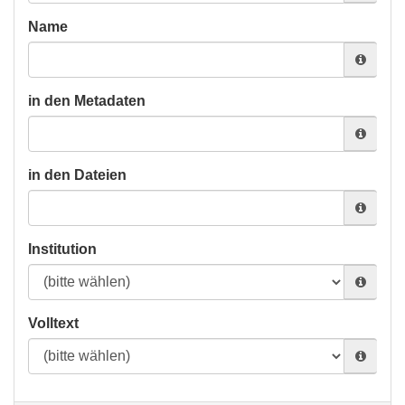
Name
in den Metadaten
in den Dateien
Institution
Volltext