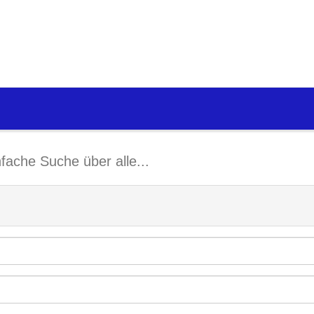
nfache Suche über alle...