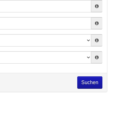
Suchen