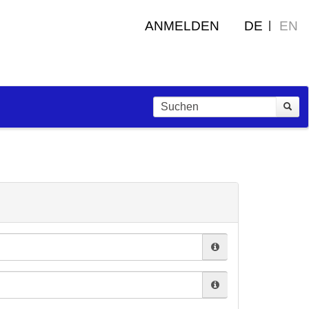
ANMELDEN
DE
EN