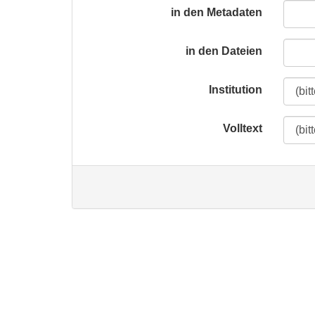
in den Metadaten
in den Dateien
Institution
Volltext