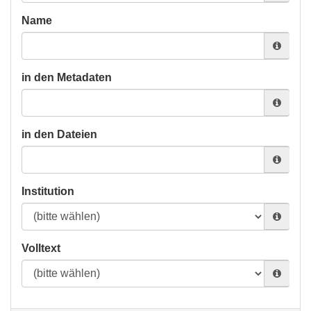
Name
in den Metadaten
in den Dateien
Institution
Volltext