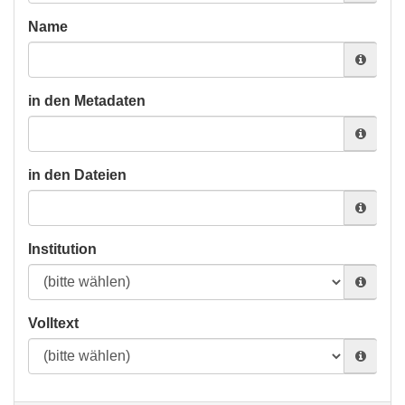
Name
in den Metadaten
in den Dateien
Institution
Volltext