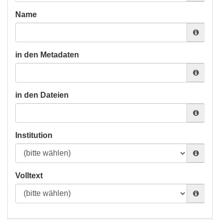
Name
in den Metadaten
in den Dateien
Institution
Volltext