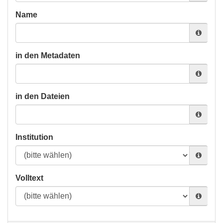
Name
in den Metadaten
in den Dateien
Institution
Volltext