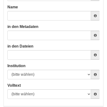
Name
in den Metadaten
in den Dateien
Institution
Volltext