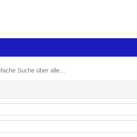
nfache Suche über alle...