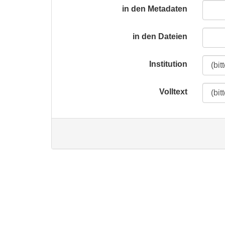
in den Metadaten
in den Dateien
Institution
Volltext