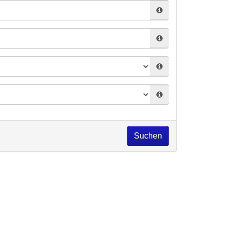
Suchen