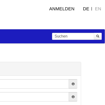
ANMELDEN
DE
EN