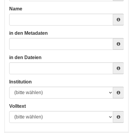
Name
in den Metadaten
in den Dateien
Institution
Volltext