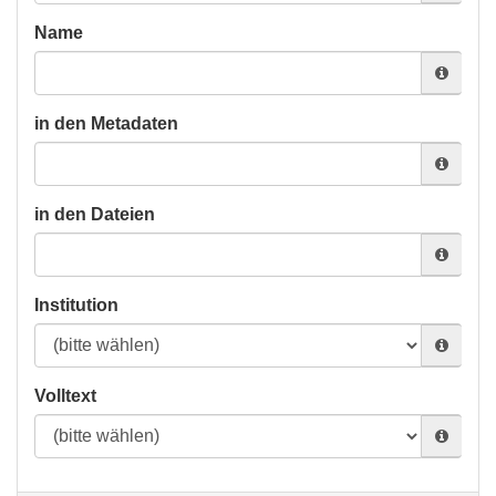
Name
in den Metadaten
in den Dateien
Institution
Volltext