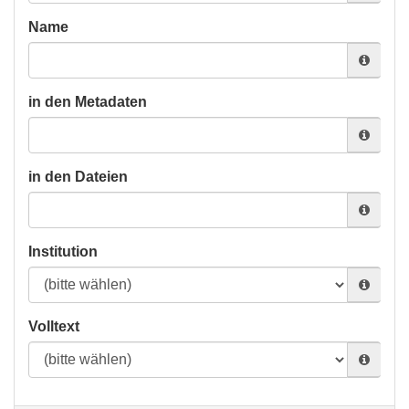
Name
in den Metadaten
in den Dateien
Institution
Volltext